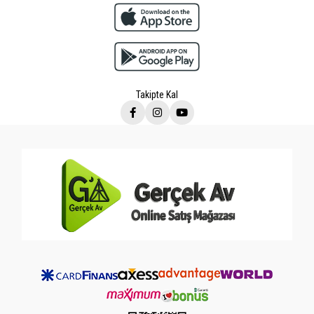
Takipte Kal