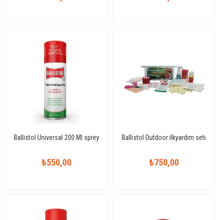
Ballistol Universal 200 Ml sprey
Ballistol Outdoor ilkyardım seti
₺550,00
₺750,00