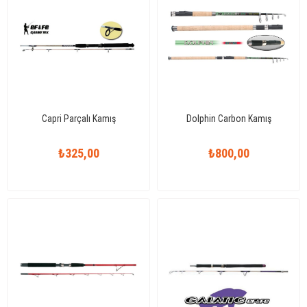
Capri Parçalı Kamış
Dolphin Carbon Kamış
₺325,00
₺800,00