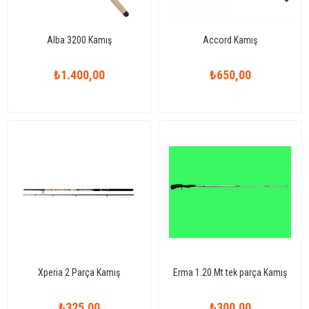
Alba 3200 Kamış
Accord Kamış
₺1.400,00
₺650,00
Xperia 2 Parça Kamış
Erma 1.20 Mt tek parça Kamış
₺325,00
₺300,00