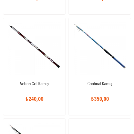
Action Göl Kamışı
Cardinal Kamış
₺240,00
₺350,00