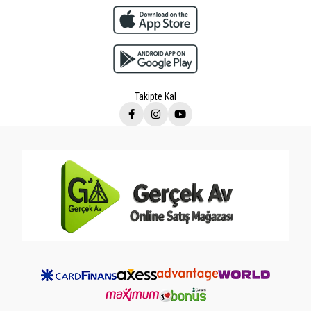
Takipte Kal