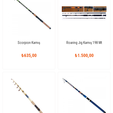
Scorpion Kamış
Roaring Jig Kamış 198 Mt
₺635,00
₺1.500,00