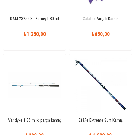
DAM 2325 030 Kamış 1.80 mt
Galatic Parçalı Kamış
₺1.250,00
₺650,00
Vandyke 1.35 m iki parça kamış
Ef&Fe Extreme Surf Kamış