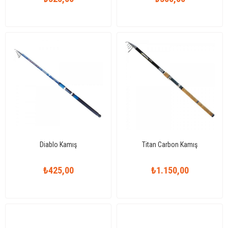
Diablo Kamış
Titan Carbon Kamış
₺425,00
₺1.150,00