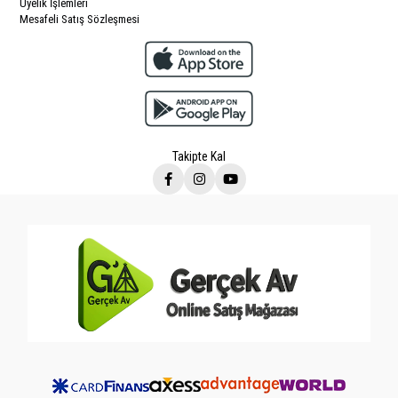
Üyelik İşlemleri
Mesafeli Satış Sözleşmesi
Takipte Kal