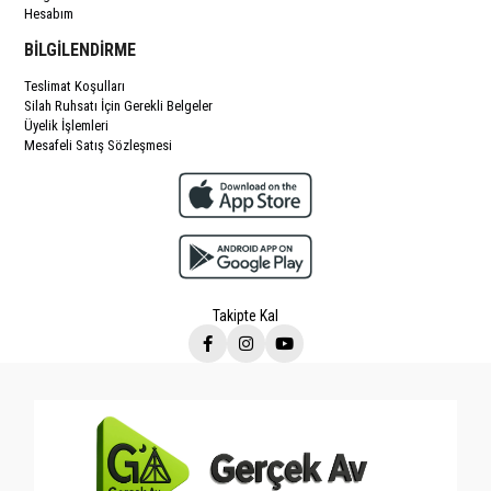
Hesabım
BİLGİLENDİRME
Teslimat Koşulları
Silah Ruhsatı İçin Gerekli Belgeler
Üyelik İşlemleri
Mesafeli Satış Sözleşmesi
Takipte Kal