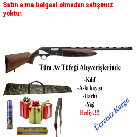
Satın alma belgesi olmadan satışımız
yoktur.