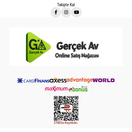
Takipte Kal