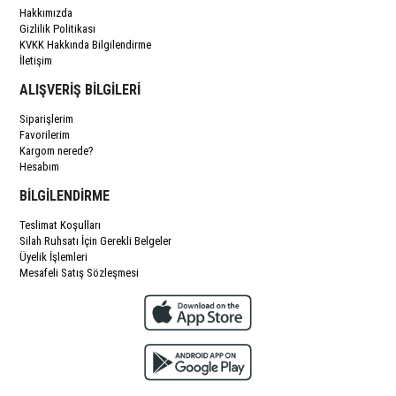
Hakkımızda
Gizlilik Politikası
KVKK Hakkında Bilgilendirme
İletişim
ALIŞVERİŞ BİLGİLERİ
Siparişlerim
Favorilerim
Kargom nerede?
Hesabım
BİLGİLENDİRME
Teslimat Koşulları
Silah Ruhsatı İçin Gerekli Belgeler
Üyelik İşlemleri
Mesafeli Satış Sözleşmesi