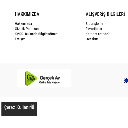
HAKKIMIZDA
ALIŞVERİŞ BİLGİLERİ
Hakkımızda
Siparişlerim
Gizlilik Politikası
Favorilerim
KVKK Hakkında Bilgilendirme
Kargom nerede?
İletişim
Hesabım
Çerez Kullanımı