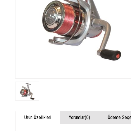
Ürün Özellikleri
Yorumlar
(0)
Ödeme Seçen