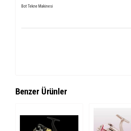
Bot Tekne Makinesi
Benzer Ürünler