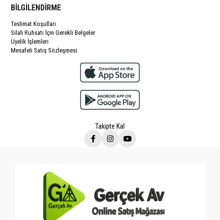
BİLGİLENDİRME
Teslimat Koşulları
Silah Ruhsatı İçin Gerekli Belgeler
Üyelik İşlemleri
Mesafeli Satış Sözleşmesi
Takipte Kal