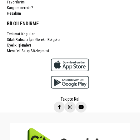
Favorilerim
Kargom nerede?
Hesabım
BİLGİLENDİRME
Teslimat Koşulları
Silah Ruhsatı İçin Gerekli Belgeler
Üyelik İşlemleri
Mesafeli Satış Sözleşmesi
Takipte Kal