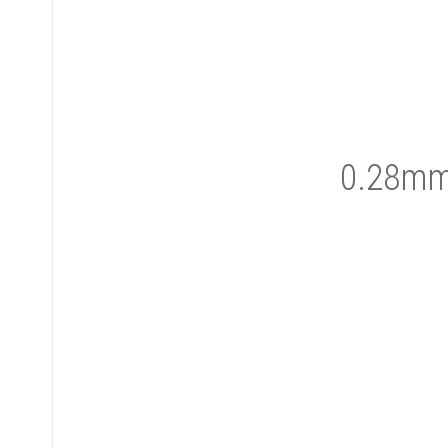
0.28mm