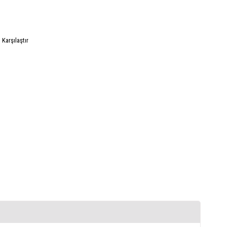
Karşılaştır