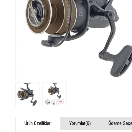
Ürün Özellikleri
Yorumlar
(0)
Ödeme Seçen