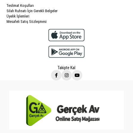
Teslimat Koşulları
Silah Ruhsatı İçin Gerekli Belgeler
Üyelik İşlemleri
Mesafeli Satış Sözleşmesi
Takipte Kal