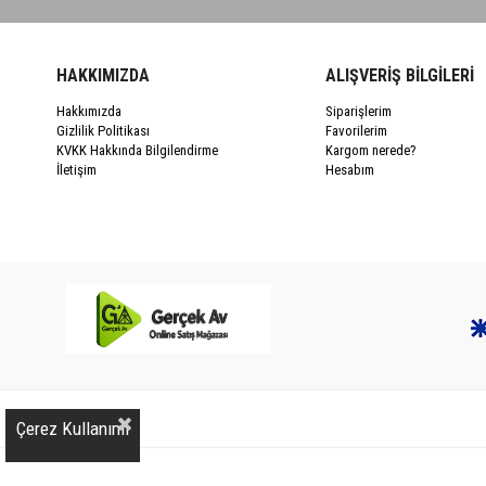
HAKKIMIZDA
ALIŞVERİŞ BİLGİLERİ
Hakkımızda
Siparişlerim
Gizlilik Politikası
Favorilerim
KVKK Hakkında Bilgilendirme
Kargom nerede?
İletişim
Hesabım
Çerez Kullanımı