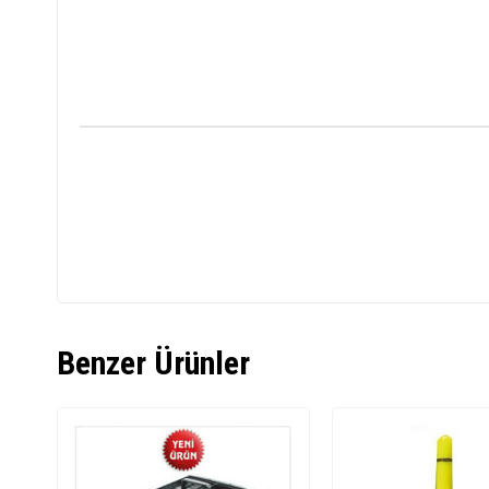
Benzer Ürünler