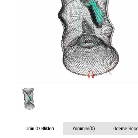
Ürün Özellikleri
Yorumlar
(0)
Ödeme Seçen